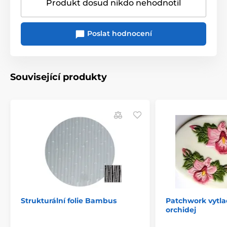
Produkt dosud nikdo nehodnotil
Poslat hodnocení
Související produkty
Strukturální folie Bambus
Patchwork vytla
orchidej