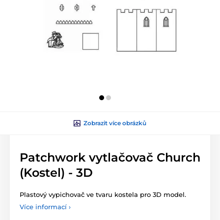
Zobrazit více obrázků
Patchwork vytlačovač Church
(Kostel) - 3D
Plastový vypichovač ve tvaru kostela pro 3D model.
Více informací ›