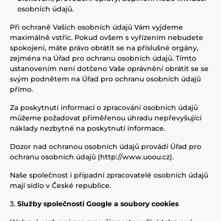
osobních údajů.
Při ochraně Vašich osobních údajů Vám vyjdeme
maximálně vstříc. Pokud ovšem s vyřízením nebudete
spokojeni, máte právo obrátit se na příslušné orgány,
zejména na Úřad pro ochranu osobních údajů. Tímto
ustanovením není dotčeno Vaše oprávnění obrátit se se
svým podnětem na Úřad pro ochranu osobních údajů
přímo.
Za poskytnutí informací o zpracování osobních údajů
můžeme požadovat přiměřenou úhradu nepřevyšující
náklady nezbytné na poskytnutí informace.
Dozor nad ochranou osobních údajů provádí Úřad pro
ochranu osobních údajů (http://www.uoou.cz).
Naše společnost i případní zpracovatelé osobních údajů
mají sídlo v České republice.
Služby společnosti Google a soubory cookies