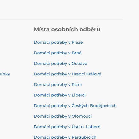
Místa osobních odběrů
Domácí potřeby v Praze
Domácí potřeby v Brně
Domácí potřeby v Ostravě
mínky
Domácí potřeby v Hradci Králové
Domácí potřeby v Plzni
Domácí potřeby v Liberci
Domácí potřeby v Českých Budějovicích
Domácí potřeby v Olomoucí
Domácí potřeby v Ústí n. Labem
Domácí potřeby v Pardubicích