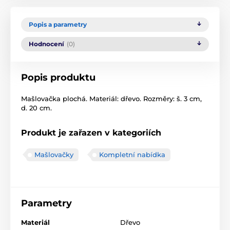
Popis a parametry
Hodnocení
(0)
Popis produktu
Mašlovačka plochá. Materiál: dřevo. Rozměry: š. 3 cm,
d. 20 cm.
Produkt je zařazen v kategoriích
Mašlovačky
Kompletní nabídka
Parametry
Materiál
Dřevo