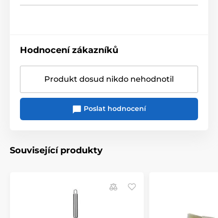
Hodnocení zákazníků
Produkt dosud nikdo nehodnotil
Poslat hodnocení
Související produkty