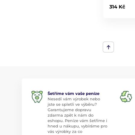
314 Kč
Šetříme vám vaše peníze
Nesedí vám výrobek nebo
jste se spletli ve výběru?
Garantujeme dopravu
zdarma zpět k nám do
eshopu. Peníze vám šetříme i
hned u nákupu, vybíráme pro
vás výrobky za co