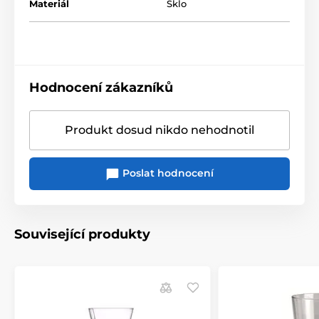
Materiál
Sklo
Hodnocení zákazníků
Produkt dosud nikdo nehodnotil
Poslat hodnocení
Související produkty