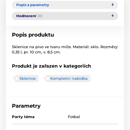
Popis a parametry
Hodnocení
(0)
Popis produktu
Sklenice na pivo ve tvaru míče. Materiál: sklo. Rozměry:
0,35 l, pr. 10 cm, v. 8,5 cm.
Produkt je zařazen v kategoriích
Sklenice
Kompletní nabídka
Parametry
Party téma
Fotbal