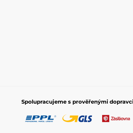
Spolupracujeme s prověřenými dopravc