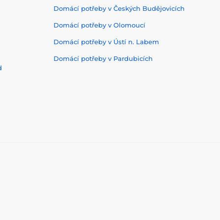
Domácí potřeby v Českých Budějovicích
Domácí potřeby v Olomoucí
Domácí potřeby v Ústí n. Labem
Domácí potřeby v Pardubicích
d