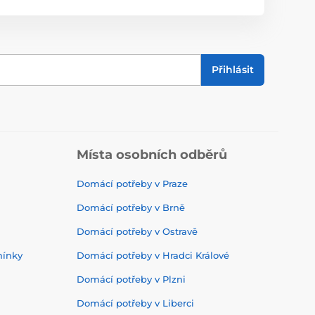
Přihlásit
Místa osobních odběrů
Domácí potřeby v Praze
Domácí potřeby v Brně
Domácí potřeby v Ostravě
mínky
Domácí potřeby v Hradci Králové
Domácí potřeby v Plzni
Domácí potřeby v Liberci