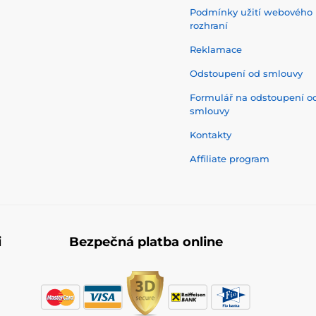
Podmínky užití webového
rozhraní
Reklamace
Odstoupení od smlouvy
Formulář na odstoupení o
smlouvy
Kontakty
Affiliate program
i
Bezpečná platba online