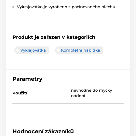
Vykrajovátko je vyrobeno z pocínovaného plechu.
Produkt je zařazen v kategoriích
Vykrajovátka
Kompletní nabídka
Parametry
nevhodné do myčky
Použití
nádobí
Hodnocení zákazníků