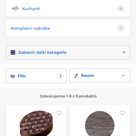
Kuchyně
9
Kompletní nabídka
7
Zobrazit další kategorie
Řazení
Filtr
Zobrazujeme 1-9 z 9 produktů