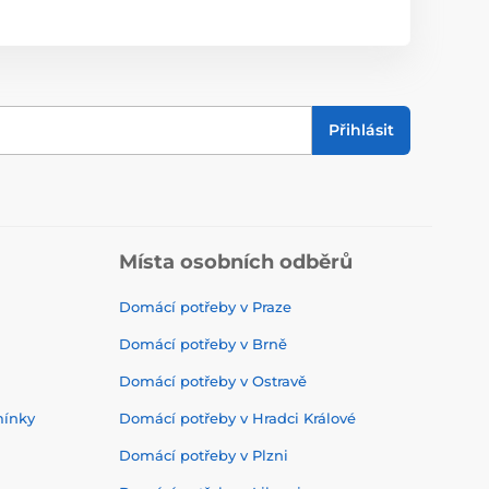
Přihlásit
Místa osobních odběrů
Domácí potřeby v Praze
Domácí potřeby v Brně
Domácí potřeby v Ostravě
mínky
Domácí potřeby v Hradci Králové
Domácí potřeby v Plzni