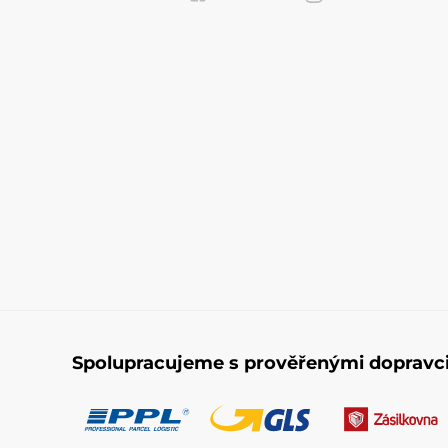
Spolupracujeme s prověřenými dopravc