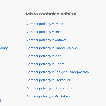
Místa osobních odběrů
Domácí potřeby v Praze
Domácí potřeby v Brně
Domácí potřeby v Ostravě
mínky
Domácí potřeby v Hradci Králové
Domácí potřeby v Plzni
Domácí potřeby v Liberci
Domácí potřeby v Českých Budějovicích
Domácí potřeby v Olomoucí
Domácí potřeby v Ústí n. Labem
Domácí potřeby v Pardubicích
d