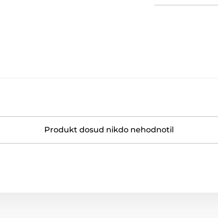
Produkt dosud nikdo nehodnotil