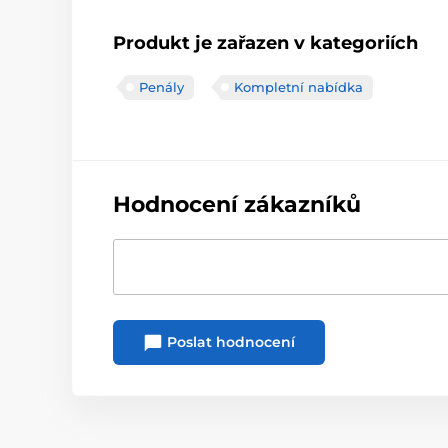
Produkt je zařazen v kategoriích
Penály
Kompletní nabídka
Hodnocení zákazníků
Poslat hodnocení