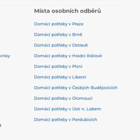
Místa osobních odběrů
Domácí potřeby v Praze
Domácí potřeby v Brně
Domácí potřeby v Ostravě
mínky
Domácí potřeby v Hradci Králové
Domácí potřeby v Plzni
Domácí potřeby v Liberci
Domácí potřeby v Českých Budějovicích
Domácí potřeby v Olomoucí
Domácí potřeby v Ústí n. Labem
Domácí potřeby v Pardubicích
d