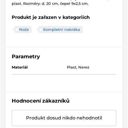
plast. Rozměry: d. 20 cm, čepel 9x2,5 cm.
Produkt je zařazen v kategoriích
Nože
Kompletní nabídka
Parametry
Materiál
Plast
,
Nerez
Hodnocení zákazníků
Produkt dosud nikdo nehodnotil