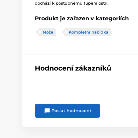
dochází k postupnému tupení ostří.
Produkt je zařazen v kategoriích
Nože
Kompletní nabídka
Hodnocení zákazníků
Poslat hodnocení