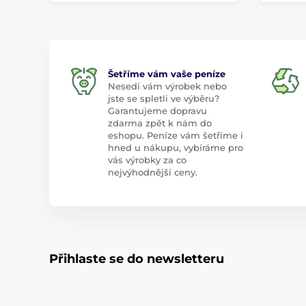
Šetříme vám vaše peníze
Nesedí vám výrobek nebo
jste se spletli ve výběru?
Garantujeme dopravu
zdarma zpět k nám do
eshopu. Peníze vám šetříme i
hned u nákupu, vybíráme pro
vás výrobky za co
nejvýhodnější ceny.
Přihlaste se do newsletteru