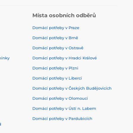
Místa osobních odběrů
Domácí potřeby v Praze
Domácí potřeby v Brně
Domácí potřeby v Ostravě
mínky
Domácí potřeby v Hradci Králové
Domácí potřeby v Plzni
Domácí potřeby v Liberci
Domácí potřeby v Českých Budějovicích
Domácí potřeby v Olomoucí
Domácí potřeby v Ústí n. Labem
Domácí potřeby v Pardubicích
d