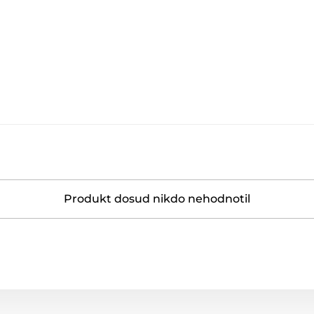
Produkt dosud nikdo nehodnotil