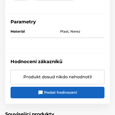
Parametry
Materiál
Plast
,
Nerez
Hodnocení zákazníků
Produkt dosud nikdo nehodnotil
Poslat hodnocení
Související produkty