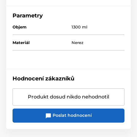
Parametry
Objem
1300 ml
Materiál
Nerez
Hodnocení zákazníků
Produkt dosud nikdo nehodnotil
Poslat hodnocení