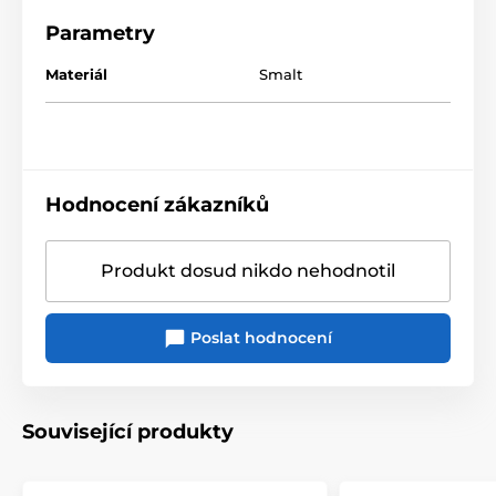
Parametry
Materiál
Smalt
Hodnocení zákazníků
Produkt dosud nikdo nehodnotil
Poslat hodnocení
Související produkty