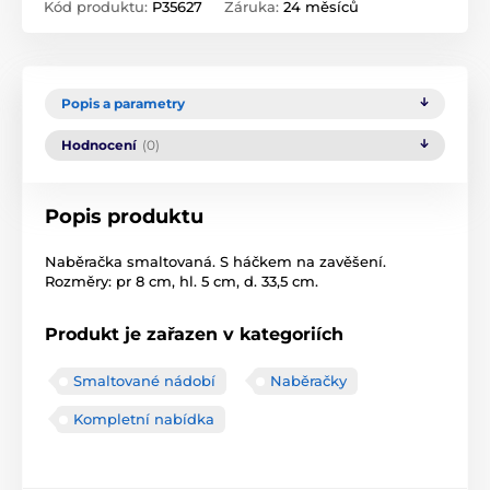
Kód produktu:
P35627
Záruka:
24 měsíců
Popis a parametry
Hodnocení
(0)
Popis produktu
Naběračka smaltovaná. S háčkem na zavěšení.
Rozměry: pr 8 cm, hl. 5 cm, d. 33,5 cm.
Produkt je zařazen v kategoriích
Smaltované nádobí
Naběračky
Kompletní nabídka