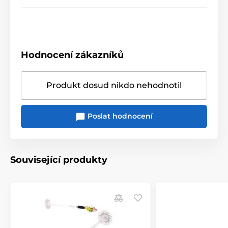
Hodnocení zákazníků
Produkt dosud nikdo nehodnotil
Poslat hodnocení
Související produkty