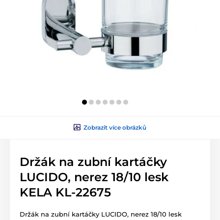
Zobrazit více obrázků
Držák na zubní kartáčky
LUCIDO, nerez 18/10 lesk
KELA KL-22675
Držák na zubní kartáčky LUCIDO, nerez 18/10 lesk