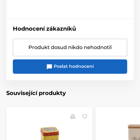
Hodnocení zákazníků
Produkt dosud nikdo nehodnotil
Poslat hodnocení
Související produkty