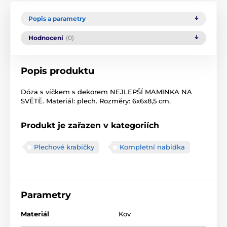
Popis a parametry
Hodnocení
(0)
Popis produktu
Dóza s víčkem s dekorem NEJLEPŠÍ MAMINKA NA
SVĚTĚ. Materiál: plech. Rozměry: 6x6x8,5 cm.
Produkt je zařazen v kategoriích
Plechové krabičky
Kompletní nabídka
Parametry
Materiál
Kov