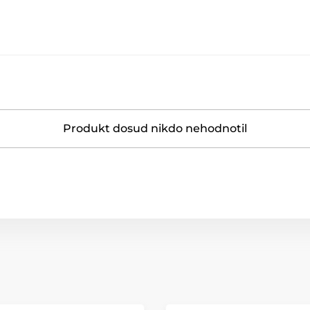
Produkt dosud nikdo nehodnotil