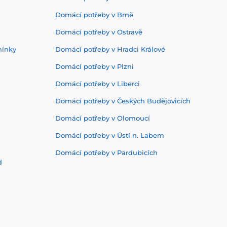
Domácí potřeby v Brně
Domácí potřeby v Ostravě
mínky
Domácí potřeby v Hradci Králové
Domácí potřeby v Plzni
Domácí potřeby v Liberci
Domácí potřeby v Českých Budějovicích
Domácí potřeby v Olomoucí
Domácí potřeby v Ústí n. Labem
Domácí potřeby v Pardubicích
d