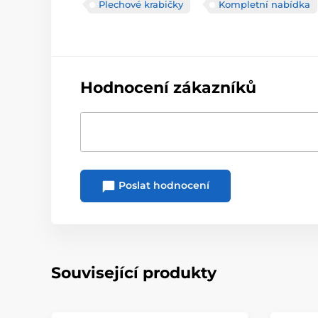
Plechové krabičky
Kompletní nabídka
Hodnocení zákazníků
Poslat hodnocení
Související produkty