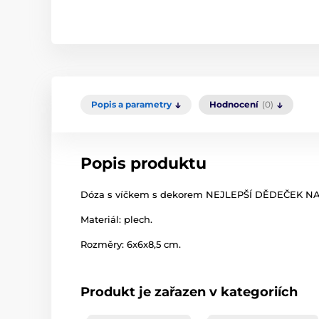
Popis a parametry
Hodnocení
(0)
Popis produktu
Dóza s víčkem s dekorem NEJLEPŠÍ DĚDEČEK NA S
Materiál: plech.
Rozměry: 6x6x8,5 cm.
Produkt je zařazen v kategoriích