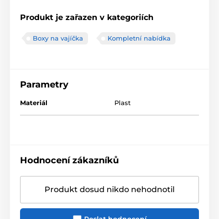
Produkt je zařazen v kategoriích
Boxy na vajíčka
Kompletní nabídka
Parametry
Materiál
Plast
Hodnocení zákazníků
Produkt dosud nikdo nehodnotil