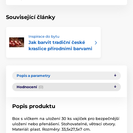
Související články
Inspirace do bytu
Jak barvit tradiční české
kraslice přírodními barvami
Popis a parametry
Hodnocení
(0)
Popis produktu
Box s víčkem na uložení 30 ks vajíček pro bezpečnější
uložení nebo přenášení. Stohovatelné, větrací otvory.
Materiál: plast. Rozměry: 33,5x27,5x7 cm.