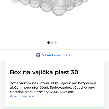
Zobrazit více obrázků
Box na vajíčka plast 30
Box s víčkem na uložení 30 ks vajíček pro bezpečnější
uložení nebo přenášení. Stohovatelné, větrací otvory.
Materiál: plast. Rozměry: 33,5x27,5x7 cm.
Více informací ›