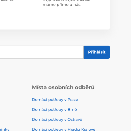
máme přímo u nás.
Přihlásit
Místa osobních odběrů
Domácí potřeby v Praze
Domácí potřeby v Brně
Domácí potřeby v Ostravě
mínky
Domácí potřeby v Hradci Králové