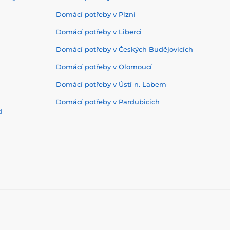
Domácí potřeby v Plzni
Domácí potřeby v Liberci
Domácí potřeby v Českých Budějovicích
Domácí potřeby v Olomoucí
Domácí potřeby v Ústí n. Labem
Domácí potřeby v Pardubicích
d