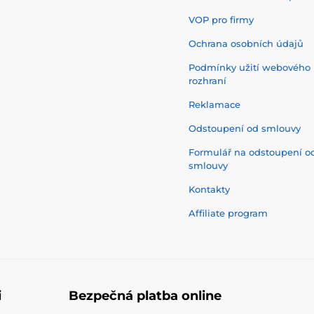
VOP pro firmy
Ochrana osobních údajů
Podmínky užití webového
rozhraní
Reklamace
Odstoupení od smlouvy
Formulář na odstoupení o
smlouvy
Kontakty
Affiliate program
i
Bezpečná platba online