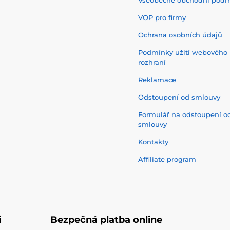
VOP pro firmy
Ochrana osobních údajů
Podmínky užití webového
rozhraní
Reklamace
Odstoupení od smlouvy
Formulář na odstoupení o
smlouvy
Kontakty
Affiliate program
i
Bezpečná platba online