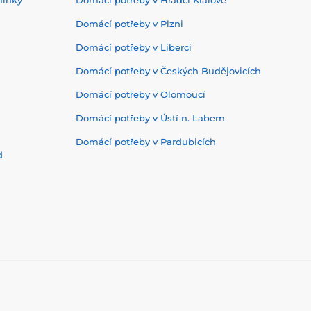
Domácí potřeby v Plzni
Domácí potřeby v Liberci
Domácí potřeby v Českých Budějovicích
Domácí potřeby v Olomoucí
Domácí potřeby v Ústí n. Labem
Domácí potřeby v Pardubicích
d