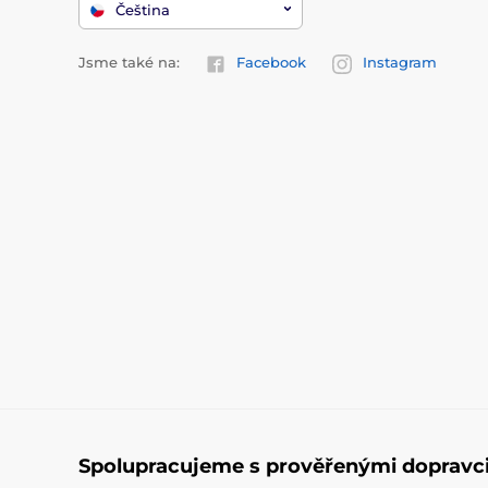
Čeština
Jsme také na:
Facebook
Instagram
Spolupracujeme s prověřenými dopravc