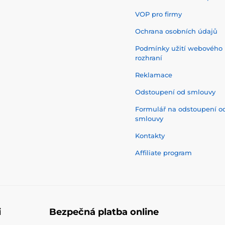
VOP pro firmy
Ochrana osobních údajů
Podmínky užití webového
rozhraní
Reklamace
Odstoupení od smlouvy
Formulář na odstoupení o
smlouvy
Kontakty
Affiliate program
i
Bezpečná platba online