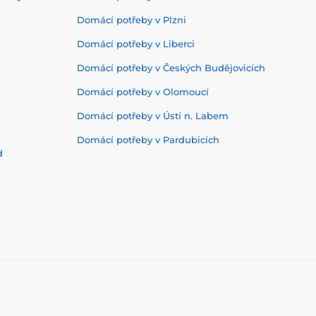
Domácí potřeby v Plzni
Domácí potřeby v Liberci
Domácí potřeby v Českých Budějovicích
Domácí potřeby v Olomoucí
Domácí potřeby v Ústí n. Labem
Domácí potřeby v Pardubicích
d