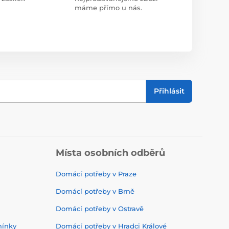
máme přímo u nás.
Přihlásit
Místa osobních odběrů
Domácí potřeby v Praze
Domácí potřeby v Brně
Domácí potřeby v Ostravě
mínky
Domácí potřeby v Hradci Králové