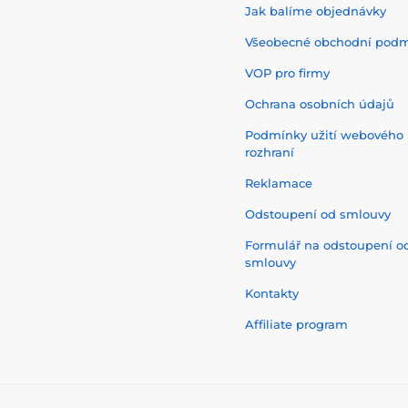
Jak balíme objednávky
Všeobecné obchodní pod
VOP pro firmy
Ochrana osobních údajů
Podmínky užití webového
rozhraní
Reklamace
Odstoupení od smlouvy
Formulář na odstoupení o
smlouvy
Kontakty
Affiliate program