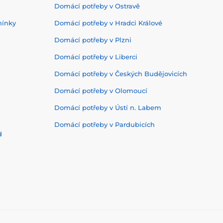
Domácí potřeby v Ostravě
mínky
Domácí potřeby v Hradci Králové
Domácí potřeby v Plzni
Domácí potřeby v Liberci
Domácí potřeby v Českých Budějovicích
Domácí potřeby v Olomoucí
Domácí potřeby v Ústí n. Labem
Domácí potřeby v Pardubicích
d