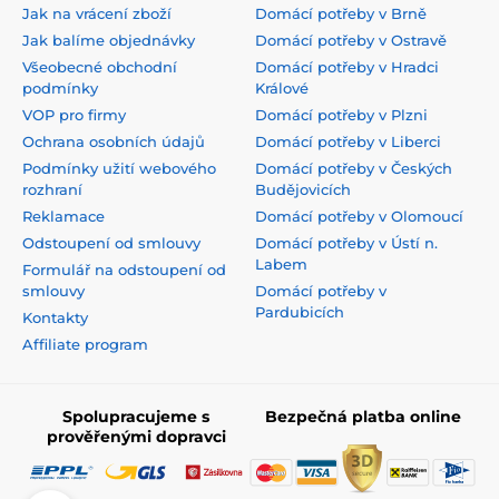
Jak na vrácení zboží
Domácí potřeby v Brně
Jak balíme objednávky
Domácí potřeby v Ostravě
Všeobecné obchodní
Domácí potřeby v Hradci
podmínky
Králové
VOP pro firmy
Domácí potřeby v Plzni
Ochrana osobních údajů
Domácí potřeby v Liberci
Podmínky užití webového
Domácí potřeby v Českých
rozhraní
Budějovicích
Reklamace
Domácí potřeby v Olomoucí
Odstoupení od smlouvy
Domácí potřeby v Ústí n.
Labem
Formulář na odstoupení od
smlouvy
Domácí potřeby v
Pardubicích
Kontakty
Affiliate program
Spolupracujeme s
Bezpečná platba online
prověřenými dopravci