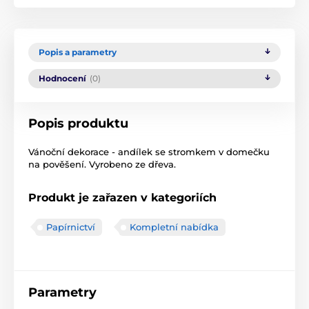
Popis a parametry
Hodnocení
(0)
Popis produktu
Vánoční dekorace - andílek se stromkem v domečku
na pověšení. Vyrobeno ze dřeva.
Produkt je zařazen v kategoriích
Papírnictví
Kompletní nabídka
Parametry