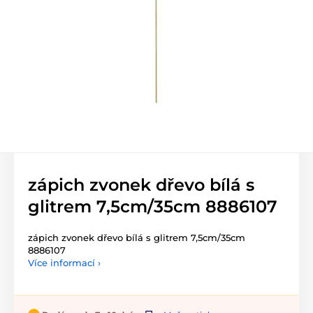
zápich zvonek dřevo bílá s
glitrem 7,5cm/35cm 8886107
zápich zvonek dřevo bílá s glitrem 7,5cm/35cm
8886107
Více informací ›