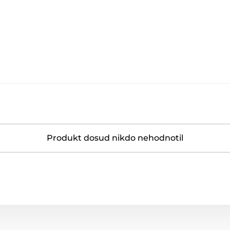
Produkt dosud nikdo nehodnotil