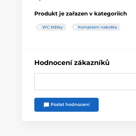
Produkt je zařazen v kategoriích
WC štětky
Kompletní nabídka
Hodnocení zákazníků
Poslat hodnocení