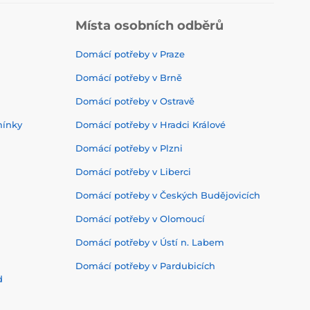
Místa osobních odběrů
Domácí potřeby v Praze
Domácí potřeby v Brně
Domácí potřeby v Ostravě
mínky
Domácí potřeby v Hradci Králové
Domácí potřeby v Plzni
Domácí potřeby v Liberci
Domácí potřeby v Českých Budějovicích
Domácí potřeby v Olomoucí
Domácí potřeby v Ústí n. Labem
Domácí potřeby v Pardubicích
d