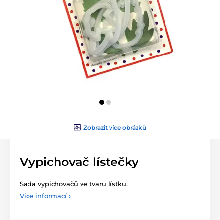
Zobrazit více obrázků
Vypichovač lístečky
Sada vypichovačů ve tvaru lístku.
Více informací ›