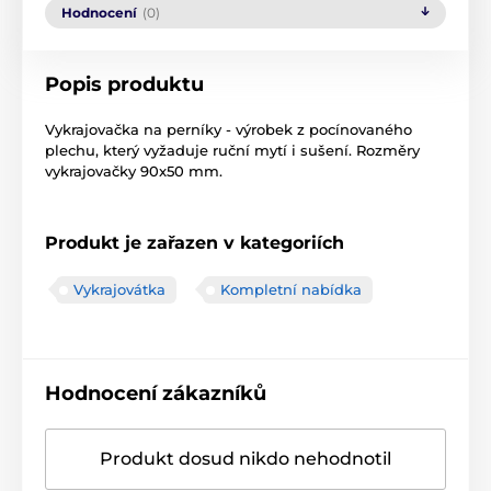
Hodnocení
(0)
Popis produktu
Vykrajovačka na perníky - výrobek z pocínovaného
plechu, který vyžaduje ruční mytí i sušení. Rozměry
vykrajovačky 90x50 mm.
Produkt je zařazen v kategoriích
Vykrajovátka
Kompletní nabídka
Hodnocení zákazníků
Produkt dosud nikdo nehodnotil