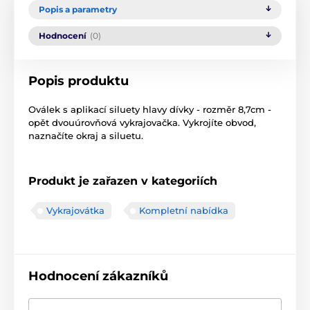
Popis a parametry
Hodnocení
(0)
Popis produktu
Oválek s aplikací siluety hlavy dívky - rozměr 8,7cm -
opět dvouúrovňová vykrajovačka. Vykrojíte obvod,
naznačíte okraj a siluetu.
Produkt je zařazen v kategoriích
Vykrajovátka
Kompletní nabídka
Hodnocení zákazníků