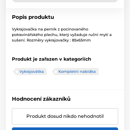
Popis produktu
Vykrajovačka na perník z pocínovaného
potravinářského plechu, který vyžaduje ruční mytí a
sušení. Rozměry vykrajovačky : 85x65mm
Produkt je zařazen v kategoriích
Vykrajovátka
Kompletní nabídka
Hodnocení zákazníků
Produkt dosud nikdo nehodnotil