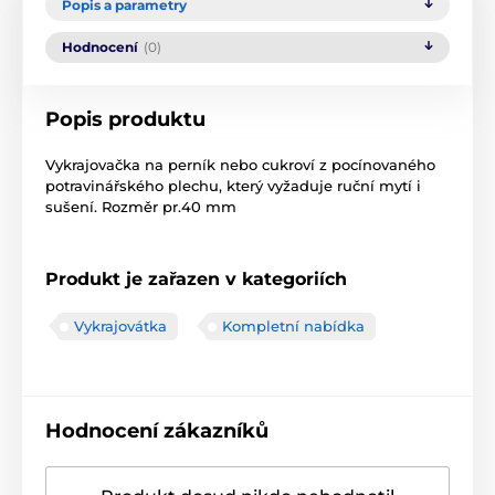
Popis a parametry
Hodnocení
(0)
Popis produktu
Vykrajovačka na perník nebo cukroví z pocínovaného
potravinářského plechu, který vyžaduje ruční mytí i
sušení. Rozměr pr.40 mm
Produkt je zařazen v kategoriích
Vykrajovátka
Kompletní nabídka
Hodnocení zákazníků