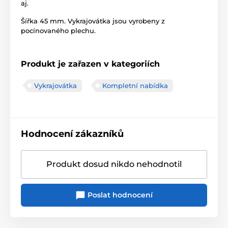
aj.
Šířka 45 mm. Vykrajovátka jsou vyrobeny z
pocínovaného plechu.
Produkt je zařazen v kategoriích
Vykrajovátka
Kompletní nabídka
Hodnocení zákazníků
Produkt dosud nikdo nehodnotil
Poslat hodnocení