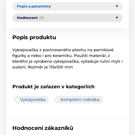
Popis a parametry
Hodnocení
(0)
Popis produktu
Vykrajovačka z pocínovaného plechu na perníkové
figurky a nebo i pro keramiku. Použití materiál, z
kterého je vyrobena vykrajovačka, vyžaduje ruční mytí i
sušení. Rozměr je 115x100 mm
Produkt je zařazen v kategoriích
Vykrajovátka
Kompletní nabídka
Hodnocení zákazníků