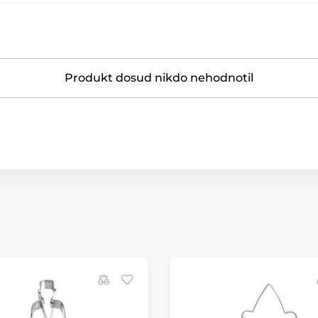
Produkt dosud nikdo nehodnotil