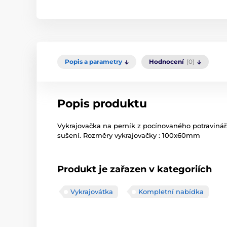
Popis a parametry
Hodnocení
(0)
Popis produktu
Vykrajovačka na perník z pocínovaného potravinář
sušení. Rozměry vykrajovačky : 100x60mm
Produkt je zařazen v kategoriích
Vykrajovátka
Kompletní nabídka