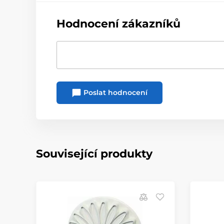
Hodnocení zákazníků
Poslat hodnocení
Související produkty