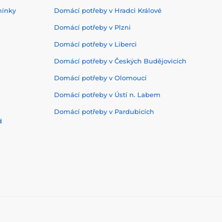
mínky
Domácí potřeby v Hradci Králové
Domácí potřeby v Plzni
Domácí potřeby v Liberci
Domácí potřeby v Českých Budějovicích
Domácí potřeby v Olomoucí
Domácí potřeby v Ústí n. Labem
Domácí potřeby v Pardubicích
d