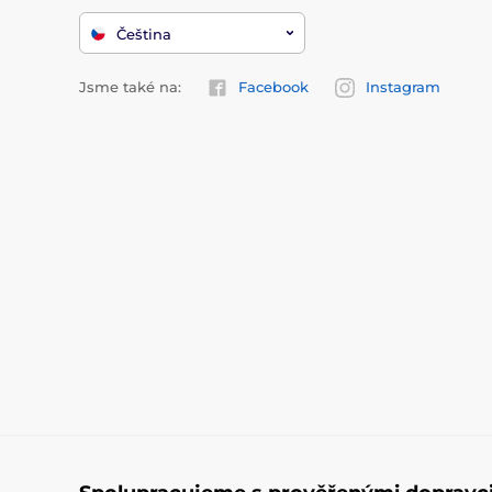
Čeština
Jsme také na:
Facebook
Instagram