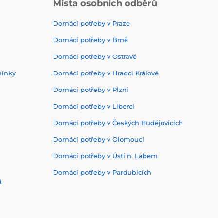
Místa osobních odběrů
Domácí potřeby v Praze
Domácí potřeby v Brně
Domácí potřeby v Ostravě
mínky
Domácí potřeby v Hradci Králové
Domácí potřeby v Plzni
Domácí potřeby v Liberci
Domácí potřeby v Českých Budějovicích
Domácí potřeby v Olomoucí
Domácí potřeby v Ústí n. Labem
Domácí potřeby v Pardubicích
d