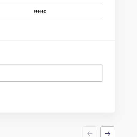
Nerez