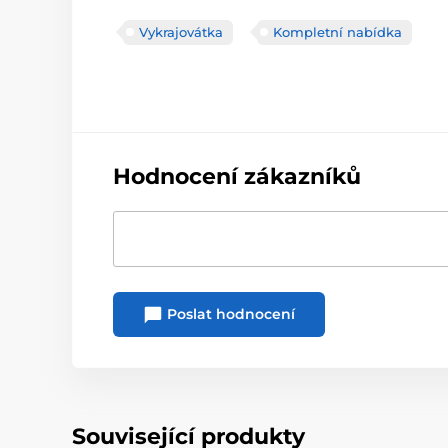
Vykrajovátka
Kompletní nabídka
Hodnocení zákazníků
Poslat hodnocení
Související produkty