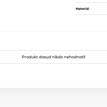
Materiál
Produkt dosud nikdo nehodnotil