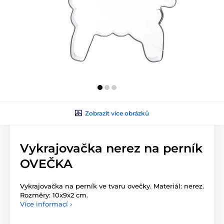
Zobrazit více obrázků
Vykrajovačka nerez na perník
OVEČKA
Vykrajovačka na perník ve tvaru ovečky. Materiál: nerez.
Rozměry: 10x9x2 cm.
Více informací ›