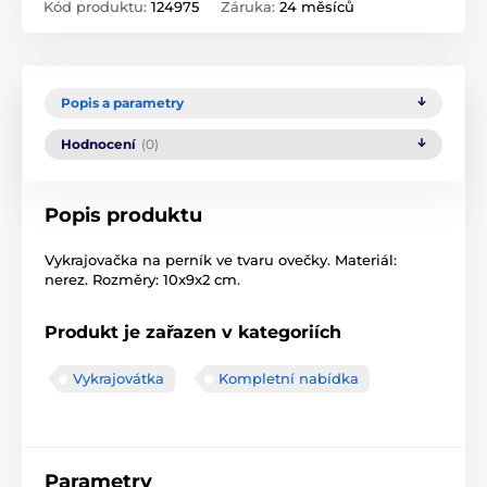
Kód produktu:
124975
Záruka:
24 měsíců
Popis a parametry
Hodnocení
(0)
Popis produktu
Vykrajovačka na perník ve tvaru ovečky. Materiál:
nerez. Rozměry: 10x9x2 cm.
Produkt je zařazen v kategoriích
Vykrajovátka
Kompletní nabídka
Parametry