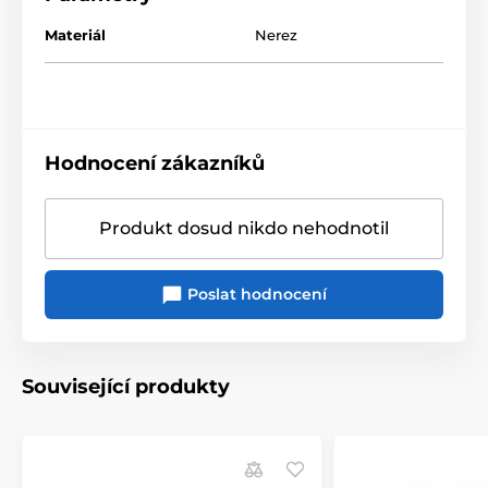
Materiál
Nerez
Hodnocení zákazníků
Produkt dosud nikdo nehodnotil
Poslat hodnocení
Související produkty