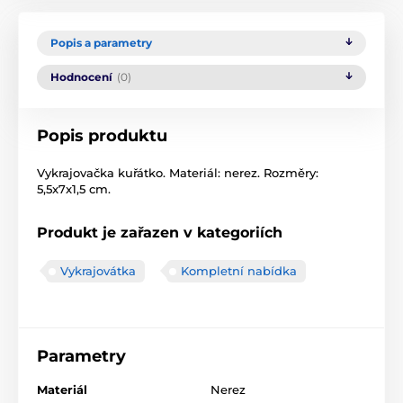
Popis a parametry
Hodnocení
(0)
Popis produktu
Vykrajovačka kuřátko. Materiál: nerez. Rozměry:
5,5x7x1,5 cm.
Produkt je zařazen v kategoriích
Vykrajovátka
Kompletní nabídka
Parametry
Materiál
Nerez