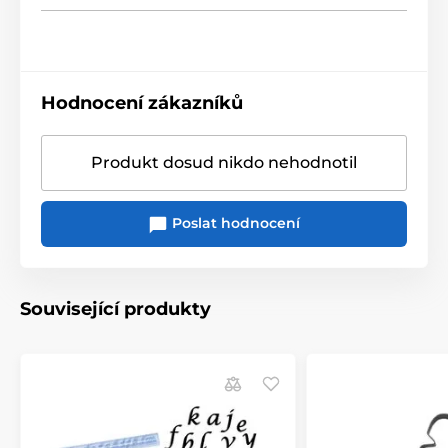
Hodnocení zákazníků
Produkt dosud nikdo nehodnotil
Poslat hodnocení
Související produkty