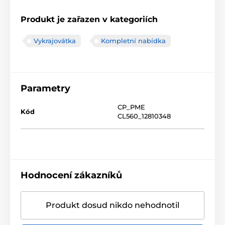
Produkt je zařazen v kategoriích
Vykrajovátka
Kompletní nabídka
Parametry
CP_PME
Kód
CL560_12810348
Hodnocení zákazníků
Produkt dosud nikdo nehodnotil