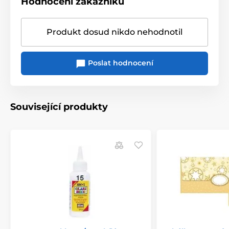
Hodnocení zákazníků
Produkt dosud nikdo nehodnotil
Poslat hodnocení
Související produkty