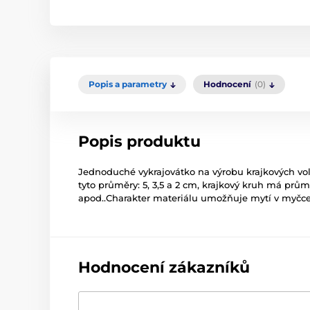
Popis a parametry
Hodnocení
(0)
Popis produktu
Jednoduché vykrajovátko na výrobu krajkových vol
tyto průměry: 5, 3,5 a 2 cm, krajkový kruh má pr
apod..Charakter materiálu umožňuje mytí v myčce 
Hodnocení zákazníků