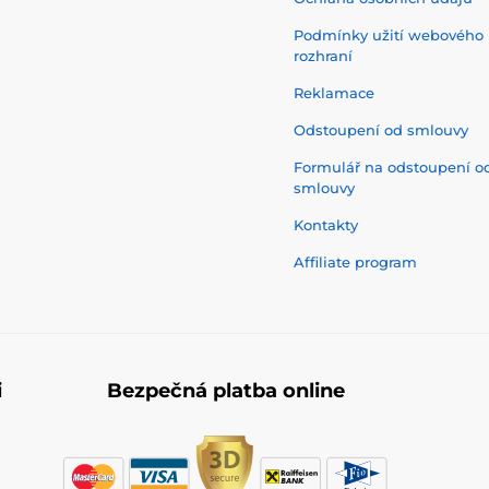
Podmínky užití webového
rozhraní
Reklamace
Odstoupení od smlouvy
Formulář na odstoupení o
smlouvy
Kontakty
Affiliate program
i
Bezpečná platba online