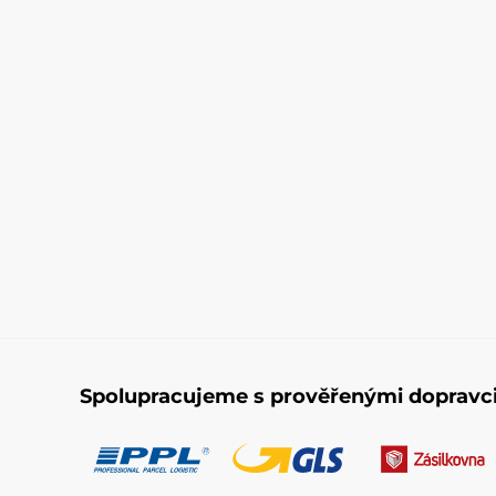
Spolupracujeme s prověřenými dopravc