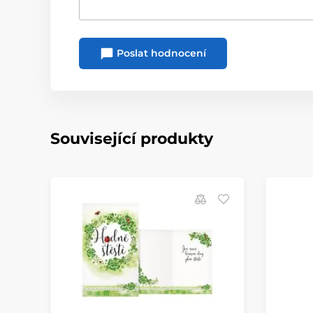
Poslat hodnocení
Související produkty