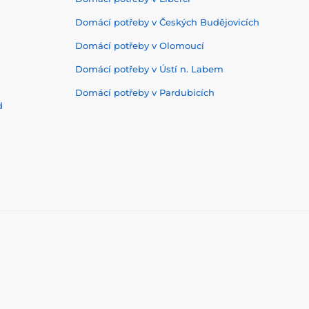
Domácí potřeby v Českých Budějovicích
Domácí potřeby v Olomoucí
Domácí potřeby v Ústí n. Labem
Domácí potřeby v Pardubicích
d