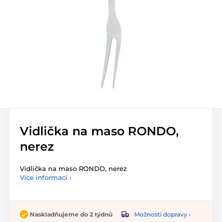
Vidlička na maso RONDO,
nerez
Vidlička na maso RONDO, nerez
Více informací ›
Možnosti dopravy ›
Naskladňujeme do 2 týdnů