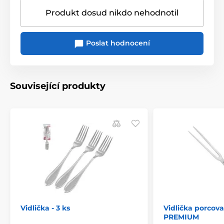
Produkt dosud nikdo nehodnotil
Poslat hodnocení
Související produkty
Vidlička - 3 ks
Vidlička porcova
PREMIUM