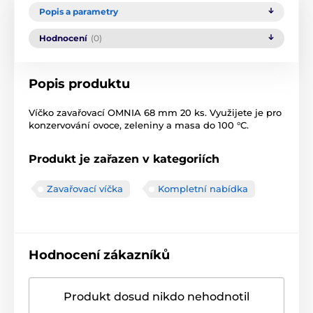
Popis a parametry
Hodnocení
(0)
Popis produktu
Víčko zavařovací OMNIA 68 mm 20 ks. Využijete je pro
konzervování ovoce, zeleniny a masa do 100 °C.
Produkt je zařazen v kategoriích
Zavařovací víčka
Kompletní nabídka
Hodnocení zákazníků
Produkt dosud nikdo nehodnotil