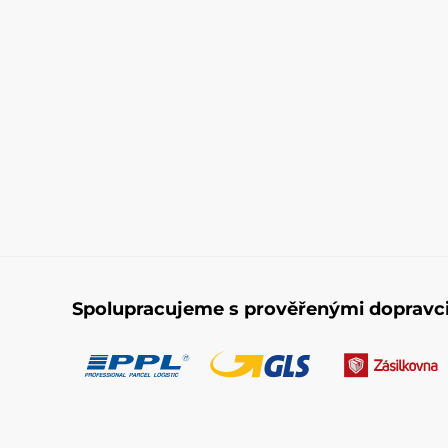
Spolupracujeme s prověřenými dopravc