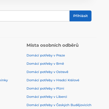
Přihlásit
Místa osobních odběrů
Domácí potřeby v Praze
Domácí potřeby v Brně
Domácí potřeby v Ostravě
mínky
Domácí potřeby v Hradci Králové
Domácí potřeby v Plzni
Domácí potřeby v Liberci
Domácí potřeby v Českých Budějovicích