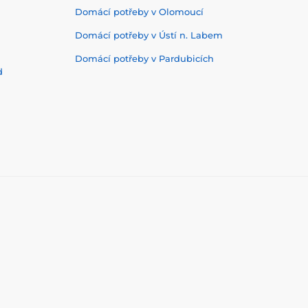
Domácí potřeby v Olomoucí
Domácí potřeby v Ústí n. Labem
Domácí potřeby v Pardubicích
d