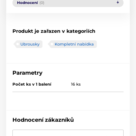
Hodnocení
(0)
Produkt je zařazen v kategoriích
Ubrousky
Kompletní nabídka
Parametry
Počet ks v 1 balení
16 ks
Hodnocení zákazníků