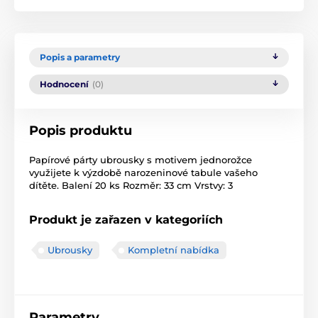
Popis a parametry
Hodnocení
(0)
Popis produktu
Papírové párty ubrousky s motivem jednorožce
využijete k výzdobě narozeninové tabule vašeho
dítěte. Balení 20 ks Rozměr: 33 cm Vrstvy: 3
Produkt je zařazen v kategoriích
Ubrousky
Kompletní nabídka
Parametry