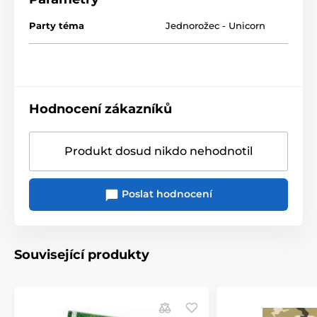
Party téma
Jednorožec - Unicorn
Hodnocení zákazníků
Produkt dosud nikdo nehodnotil
Poslat hodnocení
Související produkty