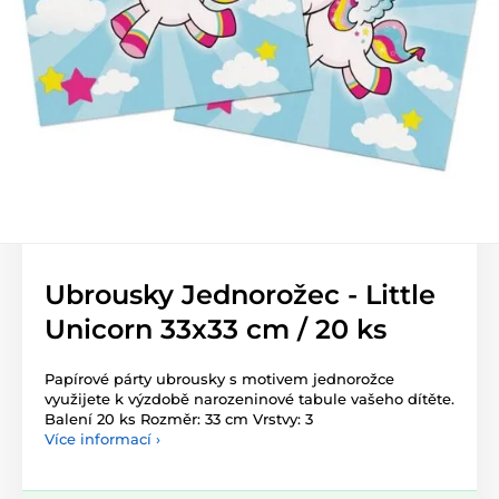
Ubrousky Jednorožec - Little
Unicorn 33x33 cm / 20 ks
Papírové párty ubrousky s motivem jednorožce
využijete k výzdobě narozeninové tabule vašeho dítěte.
Balení 20 ks Rozměr: 33 cm Vrstvy: 3
Více informací ›