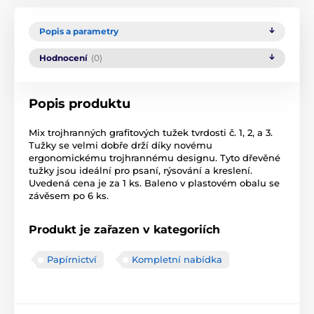
Popis a parametry
Hodnocení
(0)
Popis produktu
Mix trojhranných grafitových tužek tvrdosti č. 1, 2, a 3.
Tužky se velmi dobře drží díky novému
ergonomickému trojhrannému designu. Tyto dřevěné
tužky jsou ideální pro psaní, rýsování a kreslení.
Uvedená cena je za 1 ks. Baleno v plastovém obalu se
závěsem po 6 ks.
Produkt je zařazen v kategoriích
Papírnictví
Kompletní nabídka